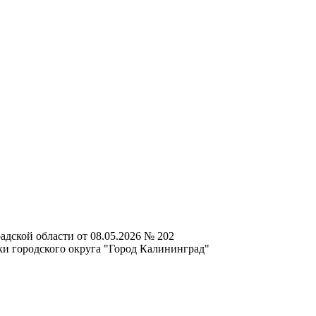
дской области от 08.05.2026 № 202
ки городского округа "Город Калининград"