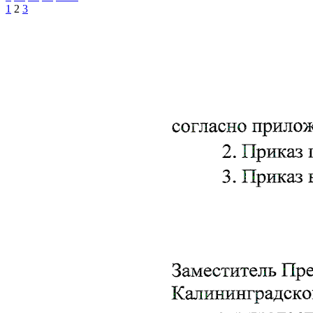
1
2
3