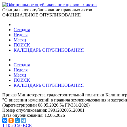
Официальное опубликование правовых актов
ОФИЦИАЛЬНОЕ ОПУБЛИКОВАНИЕ
Сегодня
Неделя
Месяц
ПОИСК
КАЛЕНДАРЬ ОПУБЛИКОВАНИЯ
Сегодня
Неделя
Месяц
ПОИСК
КАЛЕНДАРЬ ОПУБЛИКОВАНИЯ
Приказ Министерства градостроительной политики Калинингра
"О внесении изменений в правила землепользования и застрой
(Зарегистрирован 08.05.2026 № ГР/331/2026)
Номер опубликования:
3901202605120001
Дата опубликования:
12.05.2026
1
10
20
50
ВСЕ