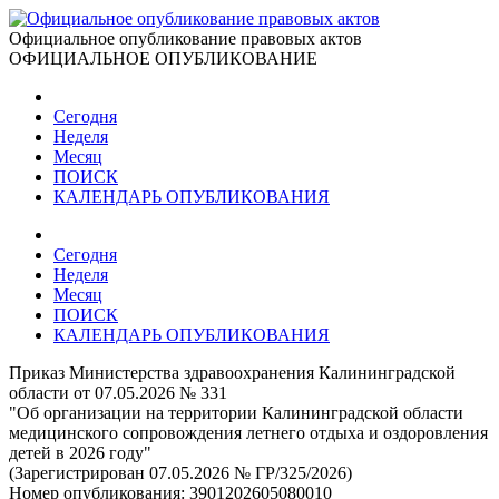
Официальное опубликование правовых актов
ОФИЦИАЛЬНОЕ ОПУБЛИКОВАНИЕ
Сегодня
Неделя
Месяц
ПОИСК
КАЛЕНДАРЬ ОПУБЛИКОВАНИЯ
Сегодня
Неделя
Месяц
ПОИСК
КАЛЕНДАРЬ ОПУБЛИКОВАНИЯ
Приказ Министерства здравоохранения Калининградской
области от 07.05.2026 № 331
"Об организации на территории Калининградской области
медицинского сопровождения летнего отдыха и оздоровления
детей в 2026 году"
(Зарегистрирован 07.05.2026 № ГР/325/2026)
Номер опубликования:
3901202605080010