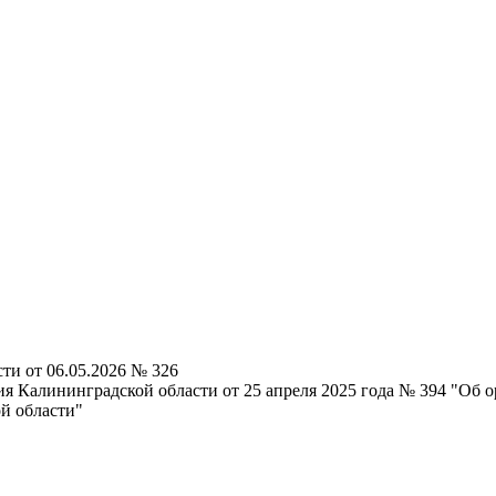
ти от 06.05.2026 № 326
ия Калининградской области от 25 апреля 2025 года № 394 "Об
й области"