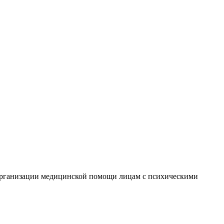
 организации медицинской помощи лицам с психическими