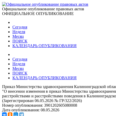
Официальное опубликование правовых актов
ОФИЦИАЛЬНОЕ ОПУБЛИКОВАНИЕ
Сегодня
Неделя
Месяц
ПОИСК
КАЛЕНДАРЬ ОПУБЛИКОВАНИЯ
Сегодня
Неделя
Месяц
ПОИСК
КАЛЕНДАРЬ ОПУБЛИКОВАНИЯ
Приказ Министерства здравоохранения Калининградской облас
"О внесении изменения в приказ Министерства здравоохранен
расстройствами и расстройствами поведения в Калининградско
(Зарегистрирован 06.05.2026 № ГР/322/2026)
Номер опубликования:
3901202605080008
Дата опубликования:
08.05.2026