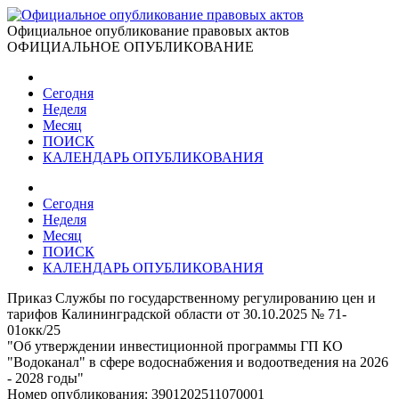
Официальное опубликование правовых актов
ОФИЦИАЛЬНОЕ ОПУБЛИКОВАНИЕ
Сегодня
Неделя
Месяц
ПОИСК
КАЛЕНДАРЬ ОПУБЛИКОВАНИЯ
Сегодня
Неделя
Месяц
ПОИСК
КАЛЕНДАРЬ ОПУБЛИКОВАНИЯ
Приказ Службы по государственному регулированию цен и
тарифов Калининградской области от 30.10.2025 № 71-
01окк/25
"Об утверждении инвестиционной программы ГП КО
"Водоканал" в сфере водоснабжения и водоотведения на 2026
- 2028 годы"
Номер опубликования:
3901202511070001