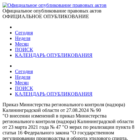
Официальное опубликование правовых актов
ОФИЦИАЛЬНОЕ ОПУБЛИКОВАНИЕ
Сегодня
Неделя
Месяц
ПОИСК
КАЛЕНДАРЬ ОПУБЛИКОВАНИЯ
Сегодня
Неделя
Месяц
ПОИСК
КАЛЕНДАРЬ ОПУБЛИКОВАНИЯ
Приказ Министерства регионального контроля (надзора)
Калининградской области от 27.08.2024 № 90
"О внесении изменений в приказ Министерства
регионального контроля (надзора) Калининградской области
от 23 марта 2021 года № 47 "О мерах по реализации пункта 8
статьи 16 Федерального закона "О государственном
регулировании производства и оборота этилового спирта,