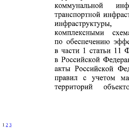
1
2
3