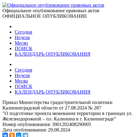
Официальное опубликование правовых актов
ОФИЦИАЛЬНОЕ ОПУБЛИКОВАНИЕ
Сегодня
Неделя
Месяц
ПОИСК
КАЛЕНДАРЬ ОПУБЛИКОВАНИЯ
Сегодня
Неделя
Месяц
ПОИСК
КАЛЕНДАРЬ ОПУБЛИКОВАНИЯ
Приказ Министерства градостроительной политики
Калининградской области от 27.08.2024 № 287
"О подготовке проекта межевания территории в границах ул.
Железнодорожной – пл. Калинина в г. Калининграде"
Номер опубликования:
3901202408290005
Дата опубликования:
29.08.2024