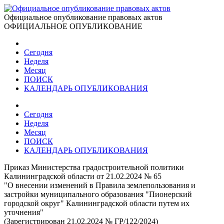
Официальное опубликование правовых актов
ОФИЦИАЛЬНОЕ ОПУБЛИКОВАНИЕ
Сегодня
Неделя
Месяц
ПОИСК
КАЛЕНДАРЬ ОПУБЛИКОВАНИЯ
Сегодня
Неделя
Месяц
ПОИСК
КАЛЕНДАРЬ ОПУБЛИКОВАНИЯ
Приказ Министерства градостроительной политики
Калининградской области от 21.02.2024 № 65
"О внесении изменений в Правила землепользования и
застройки муниципального образования "Пионерский
городской округ" Калининградской области путем их
уточнения"
(Зарегистрирован 21.02.2024 № ГР/122/2024)