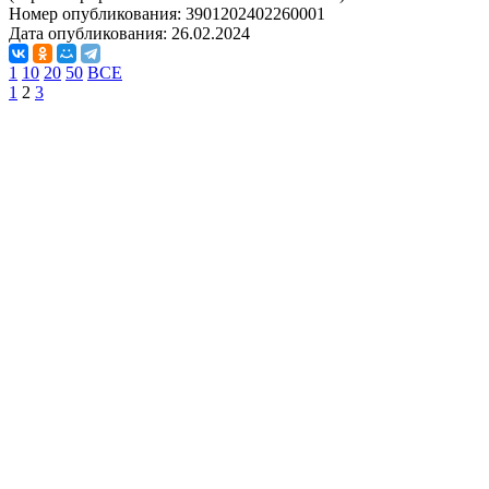
Номер опубликования:
3901202402260001
Дата опубликования:
26.02.2024
1
10
20
50
ВСЕ
1
2
3