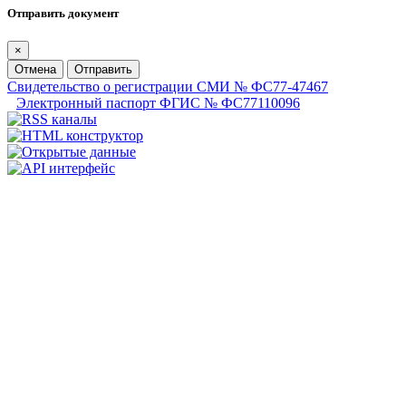
Отправить документ
×
Отмена
Отправить
Свидетельство о регистрации СМИ № ФС77-47467
Электронный паспорт ФГИС № ФС77110096