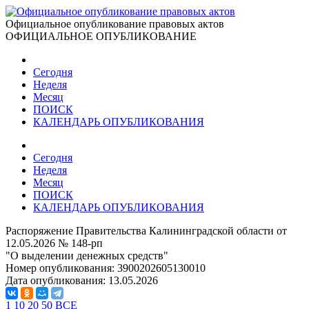
Официальное опубликование правовых актов
ОФИЦИАЛЬНОЕ ОПУБЛИКОВАНИЕ
Сегодня
Неделя
Месяц
ПОИСК
КАЛЕНДАРЬ ОПУБЛИКОВАНИЯ
Сегодня
Неделя
Месяц
ПОИСК
КАЛЕНДАРЬ ОПУБЛИКОВАНИЯ
Распоряжение Правительства Калининградской области от
12.05.2026 № 148-рп
"О выделении денежных средств"
Номер опубликования:
3900202605130010
Дата опубликования:
13.05.2026
1
10
20
50
ВСЕ