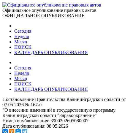
Официальное опубликование правовых актов
ОФИЦИАЛЬНОЕ ОПУБЛИКОВАНИЕ
Сегодня
Неделя
Месяц
ПОИСК
КАЛЕНДАРЬ ОПУБЛИКОВАНИЯ
Сегодня
Неделя
Месяц
ПОИСК
КАЛЕНДАРЬ ОПУБЛИКОВАНИЯ
Постановление Правительства Калининградской области от
07.05.2026 № 167-п
"О внесении изменений в государственную программу
Калининградской области "Здравоохранение"
Номер опубликования:
3900202605080007
Дата опубликования:
08.05.2026