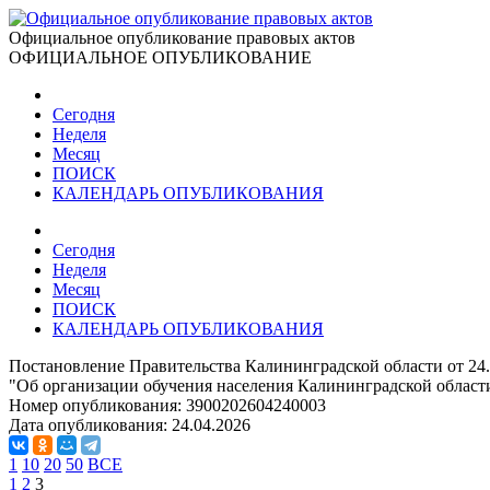
Официальное опубликование правовых актов
ОФИЦИАЛЬНОЕ ОПУБЛИКОВАНИЕ
Сегодня
Неделя
Месяц
ПОИСК
КАЛЕНДАРЬ ОПУБЛИКОВАНИЯ
Сегодня
Неделя
Месяц
ПОИСК
КАЛЕНДАРЬ ОПУБЛИКОВАНИЯ
Постановление Правительства Калининградской области от 24.
"Об организации обучения населения Калининградской област
Номер опубликования:
3900202604240003
Дата опубликования:
24.04.2026
1
10
20
50
ВСЕ
1
2
3