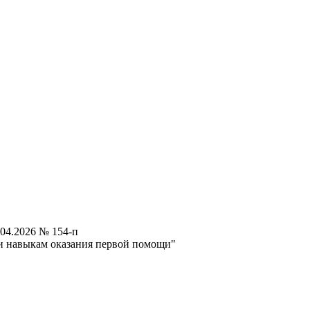
04.2026 № 154-п
и навыкам оказания первой помощи"