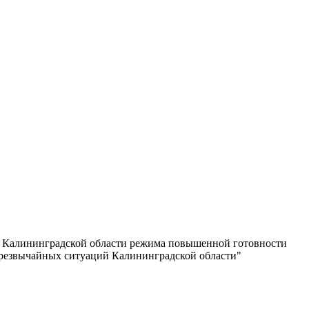
ии Калининградской области режима повышенной готовности
чрезвычайных ситуаций Калининградской области"