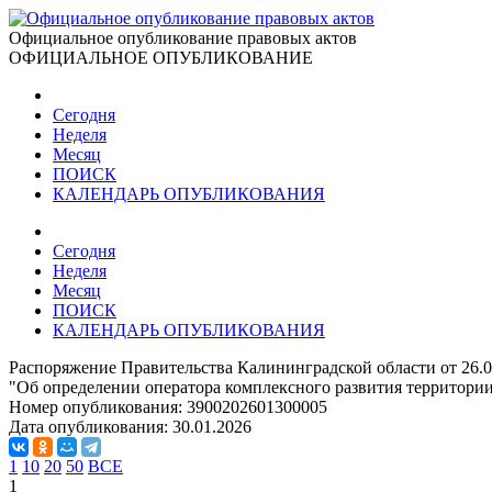
Официальное опубликование правовых актов
ОФИЦИАЛЬНОЕ ОПУБЛИКОВАНИЕ
Сегодня
Неделя
Месяц
ПОИСК
КАЛЕНДАРЬ ОПУБЛИКОВАНИЯ
Сегодня
Неделя
Месяц
ПОИСК
КАЛЕНДАРЬ ОПУБЛИКОВАНИЯ
Распоряжение Правительства Калининградской области от 26.0
"Об определении оператора комплексного развития территори
Номер опубликования:
3900202601300005
Дата опубликования:
30.01.2026
1
10
20
50
ВСЕ
1