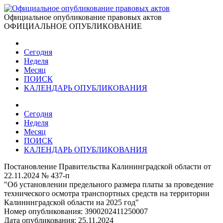
Официальное опубликование правовых актов
ОФИЦИАЛЬНОЕ ОПУБЛИКОВАНИЕ
Сегодня
Неделя
Месяц
ПОИСК
КАЛЕНДАРЬ ОПУБЛИКОВАНИЯ
Сегодня
Неделя
Месяц
ПОИСК
КАЛЕНДАРЬ ОПУБЛИКОВАНИЯ
Постановление Правительства Калининградской области от
22.11.2024 № 437-п
"Об установлении предельного размера платы за проведение
технического осмотра транспортных средств на территории
Калининградской области на 2025 год"
Номер опубликования:
3900202411250007
Дата опубликования:
25.11.2024