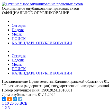
Официальное опубликование правовых актов
ОФИЦИАЛЬНОЕ ОПУБЛИКОВАНИЕ
Сегодня
Неделя
Месяц
ПОИСК
КАЛЕНДАРЬ ОПУБЛИКОВАНИЯ
Сегодня
Неделя
Месяц
ПОИСК
КАЛЕНДАРЬ ОПУБЛИКОВАНИЯ
Постановление Правительства Калининградской области от 01.
"О развитии (модернизации) государственной информационно
Номер опубликования:
3900202411010001
Дата опубликования:
01.11.2024
1
10
20
50
ВСЕ
1
2
3