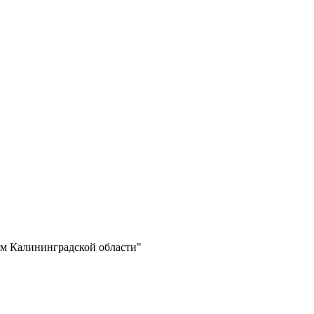
м Калининградской области"