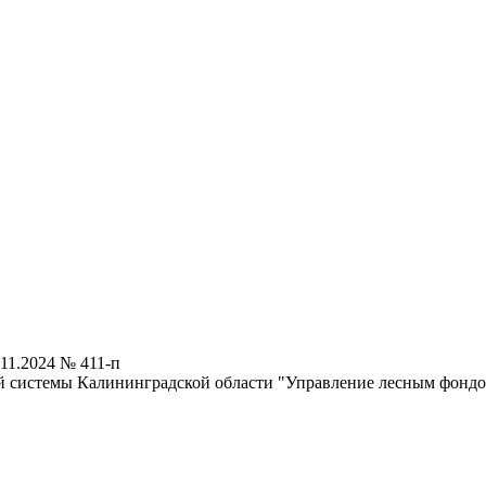
11.2024 № 411-п
й системы Калининградской области "Управление лесным фондо