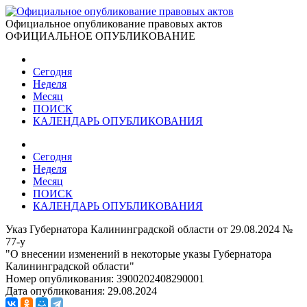
Официальное опубликование правовых актов
ОФИЦИАЛЬНОЕ ОПУБЛИКОВАНИЕ
Сегодня
Неделя
Месяц
ПОИСК
КАЛЕНДАРЬ ОПУБЛИКОВАНИЯ
Сегодня
Неделя
Месяц
ПОИСК
КАЛЕНДАРЬ ОПУБЛИКОВАНИЯ
Указ Губернатора Калининградской области от 29.08.2024 №
77-у
"О внесении изменений в некоторые указы Губернатора
Калининградской области"
Номер опубликования:
3900202408290001
Дата опубликования:
29.08.2024