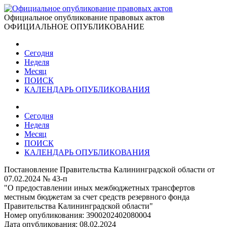
Официальное опубликование правовых актов
ОФИЦИАЛЬНОЕ ОПУБЛИКОВАНИЕ
Сегодня
Неделя
Месяц
ПОИСК
КАЛЕНДАРЬ ОПУБЛИКОВАНИЯ
Сегодня
Неделя
Месяц
ПОИСК
КАЛЕНДАРЬ ОПУБЛИКОВАНИЯ
Постановление Правительства Калининградской области от
07.02.2024 № 43-п
"О предоставлении иных межбюджетных трансфертов
местным бюджетам за счет средств резервного фонда
Правительства Калининградской области"
Номер опубликования:
3900202402080004
Дата опубликования:
08.02.2024