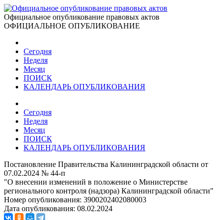
Официальное опубликование правовых актов
ОФИЦИАЛЬНОЕ ОПУБЛИКОВАНИЕ
Сегодня
Неделя
Месяц
ПОИСК
КАЛЕНДАРЬ ОПУБЛИКОВАНИЯ
Сегодня
Неделя
Месяц
ПОИСК
КАЛЕНДАРЬ ОПУБЛИКОВАНИЯ
Постановление Правительства Калининградской области от
07.02.2024 № 44-п
"О внесении изменений в положение о Министерстве
регионального контроля (надзора) Калининградской области"
Номер опубликования:
3900202402080003
Дата опубликования:
08.02.2024