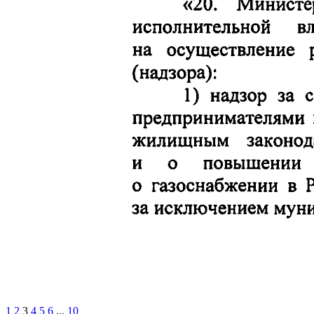
1
2
3
4
5
6
...
10