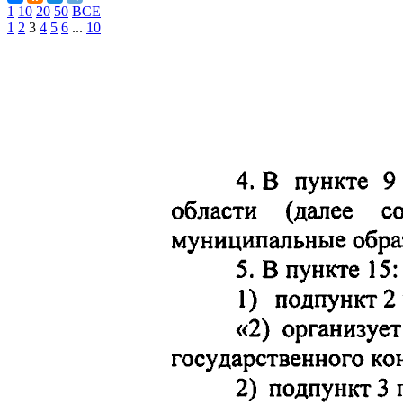
1
10
20
50
ВСЕ
1
2
3
4
5
6
...
10