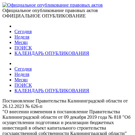
Официальное опубликование правовых актов
ОФИЦИАЛЬНОЕ ОПУБЛИКОВАНИЕ
Сегодня
Неделя
Месяц
ПОИСК
КАЛЕНДАРЬ ОПУБЛИКОВАНИЯ
Сегодня
Неделя
Месяц
ПОИСК
КАЛЕНДАРЬ ОПУБЛИКОВАНИЯ
Постановление Правительства Калининградской области от
26.12.2023 № 626-п
"О внесении изменения в постановление Правительства
Калининградской области от 09 декабря 2019 года № 818 "Об
осуществлении подготовки и реализации бюджетных
инвестиций в объект капитального строительства
государственной собственности Калининградской области"