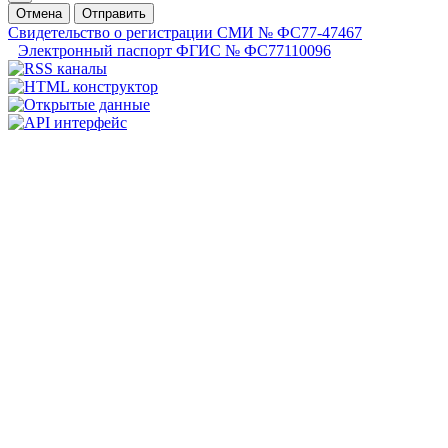
Отмена
Отправить
Свидетельство о регистрации СМИ № ФС77-47467
Электронный паспорт ФГИС № ФС77110096