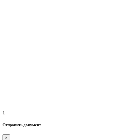
1
Отправить документ
×