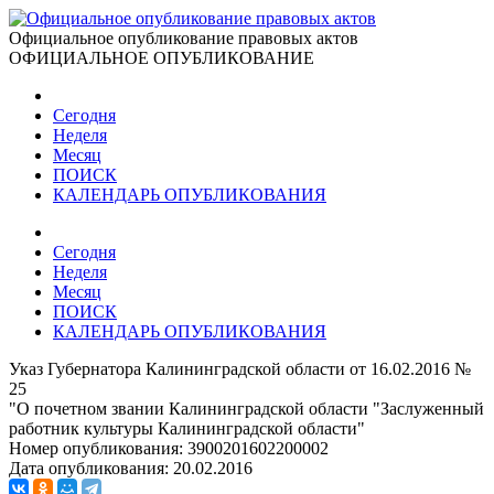
Официальное опубликование правовых актов
ОФИЦИАЛЬНОЕ ОПУБЛИКОВАНИЕ
Сегодня
Неделя
Месяц
ПОИСК
КАЛЕНДАРЬ ОПУБЛИКОВАНИЯ
Сегодня
Неделя
Месяц
ПОИСК
КАЛЕНДАРЬ ОПУБЛИКОВАНИЯ
Указ Губернатора Калининградской области от 16.02.2016 №
25
"О почетном звании Калининградской области "Заслуженный
работник культуры Калининградской области"
Номер опубликования:
3900201602200002
Дата опубликования:
20.02.2016