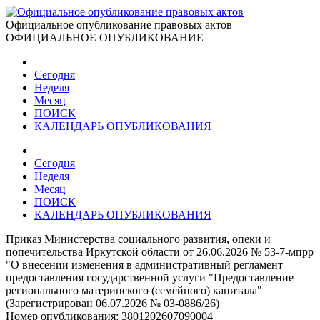
Официальное опубликование правовых актов
ОФИЦИАЛЬНОЕ ОПУБЛИКОВАНИЕ
Сегодня
Неделя
Месяц
ПОИСК
КАЛЕНДАРЬ ОПУБЛИКОВАНИЯ
Сегодня
Неделя
Месяц
ПОИСК
КАЛЕНДАРЬ ОПУБЛИКОВАНИЯ
Приказ Министерства социального развития, опеки и
попечительства Иркутской области от 26.06.2026 № 53-7-мпрр
"О внесении изменения в административный регламент
предоставления государственной услуги "Предоставление
регионального материнского (семейного) капитала"
(Зарегистрирован 06.07.2026 № 03-0886/26)
Номер опубликования:
3801202607090004