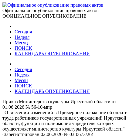
Официальное опубликование правовых актов
ОФИЦИАЛЬНОЕ ОПУБЛИКОВАНИЕ
Сегодня
Неделя
Месяц
ПОИСК
КАЛЕНДАРЬ ОПУБЛИКОВАНИЯ
Сегодня
Неделя
Месяц
ПОИСК
КАЛЕНДАРЬ ОПУБЛИКОВАНИЯ
Приказ Министерства культуры Иркутской области от
01.06.2026 № 56-10-мпр
"О внесении изменений в Примерное положение об оплате
труда работников государственных учреждений Иркутской
области, функции и полномочия учредителя которых
осуществляет министерство культуры Иркутской области"
(Зарегистрирован 02.06.2026 № 03-0673/26)