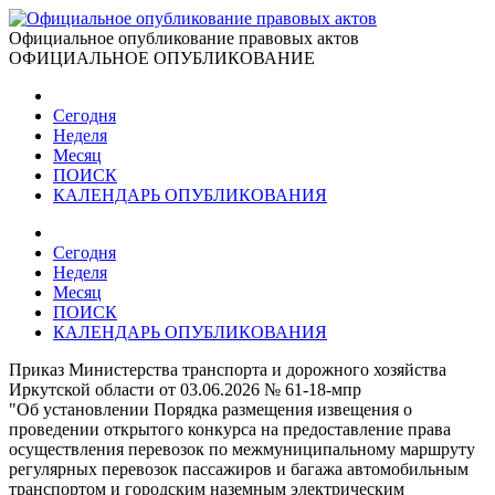
Официальное опубликование правовых актов
ОФИЦИАЛЬНОЕ ОПУБЛИКОВАНИЕ
Сегодня
Неделя
Месяц
ПОИСК
КАЛЕНДАРЬ ОПУБЛИКОВАНИЯ
Сегодня
Неделя
Месяц
ПОИСК
КАЛЕНДАРЬ ОПУБЛИКОВАНИЯ
Приказ Министерства транспорта и дорожного хозяйства
Иркутской области от 03.06.2026 № 61-18-мпр
"Об установлении Порядка размещения извещения о
проведении открытого конкурса на предоставление права
осуществления перевозок по межмуниципальному маршруту
регулярных перевозок пассажиров и багажа автомобильным
транспортом и городским наземным электрическим