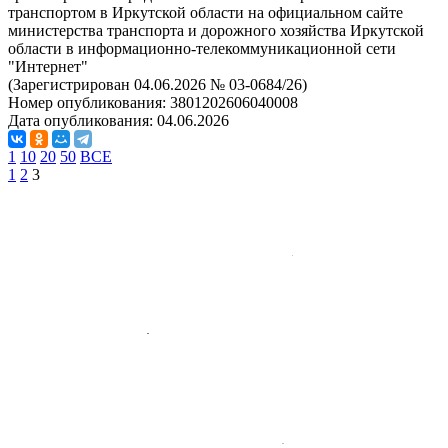
транспортом в Иркутской области на официальном сайте
министерства транспорта и дорожного хозяйства Иркутской
области в информационно-телекоммуникационной сети
"Интернет"
(Зарегистрирован 04.06.2026 № 03-0684/26)
Номер опубликования:
3801202606040008
Дата опубликования:
04.06.2026
1
10
20
50
ВСЕ
1
2
3