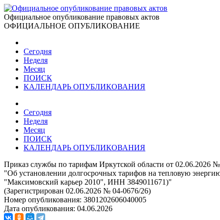
Официальное опубликование правовых актов
ОФИЦИАЛЬНОЕ ОПУБЛИКОВАНИЕ
Сегодня
Неделя
Месяц
ПОИСК
КАЛЕНДАРЬ ОПУБЛИКОВАНИЯ
Сегодня
Неделя
Месяц
ПОИСК
КАЛЕНДАРЬ ОПУБЛИКОВАНИЯ
Приказ службы по тарифам Иркутской области от 02.06.2026 №
"Об установлении долгосрочных тарифов на тепловую энерги
"Максимовский карьер 2010", ИНН 3849011671)"
(Зарегистрирован 02.06.2026 № 04-0676/26)
Номер опубликования:
3801202606040005
Дата опубликования:
04.06.2026