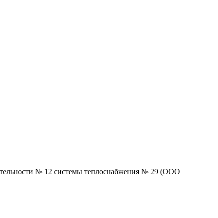
ятельности № 12 системы теплоснабжения № 29 (ООО