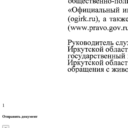
1
Отправить документ