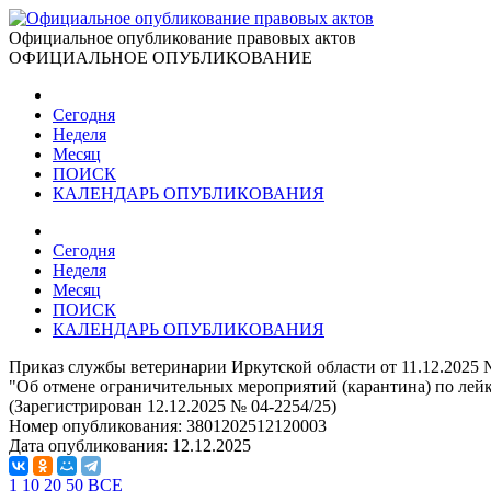
Официальное опубликование правовых актов
ОФИЦИАЛЬНОЕ ОПУБЛИКОВАНИЕ
Сегодня
Неделя
Месяц
ПОИСК
КАЛЕНДАРЬ ОПУБЛИКОВАНИЯ
Сегодня
Неделя
Месяц
ПОИСК
КАЛЕНДАРЬ ОПУБЛИКОВАНИЯ
Приказ службы ветеринарии Иркутской области от 11.12.2025 
"Об отмене ограничительных мероприятий (карантина) по лейк
(Зарегистрирован 12.12.2025 № 04-2254/25)
Номер опубликования:
3801202512120003
Дата опубликования:
12.12.2025
1
10
20
50
ВСЕ