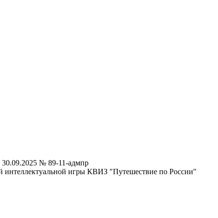
30.09.2025 № 89-11-адмпр
 интеллектуальной игры КВИЗ "Путешествие по России"