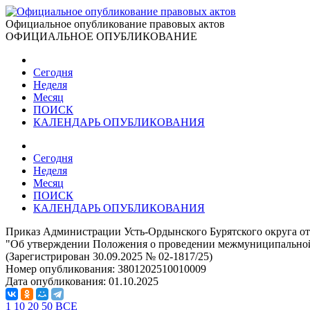
Официальное опубликование правовых актов
ОФИЦИАЛЬНОЕ ОПУБЛИКОВАНИЕ
Сегодня
Неделя
Месяц
ПОИСК
КАЛЕНДАРЬ ОПУБЛИКОВАНИЯ
Сегодня
Неделя
Месяц
ПОИСК
КАЛЕНДАРЬ ОПУБЛИКОВАНИЯ
Приказ Администрации Усть-Ордынского Бурятского округа от 
"Об утверждении Положения о проведении межмуниципальной
(Зарегистрирован 30.09.2025 № 02-1817/25)
Номер опубликования:
3801202510010009
Дата опубликования:
01.10.2025
1
10
20
50
ВСЕ