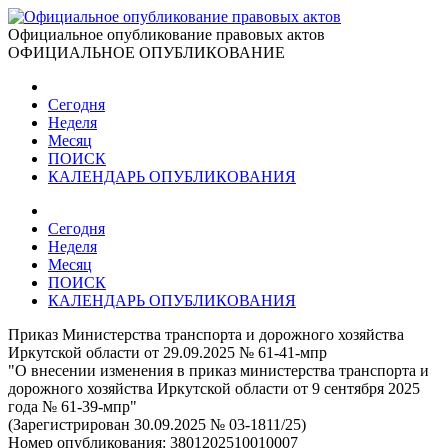
Официальное опубликование правовых актов
ОФИЦИАЛЬНОЕ ОПУБЛИКОВАНИЕ
Сегодня
Неделя
Месяц
ПОИСК
КАЛЕНДАРЬ ОПУБЛИКОВАНИЯ
Сегодня
Неделя
Месяц
ПОИСК
КАЛЕНДАРЬ ОПУБЛИКОВАНИЯ
Приказ Министерства транспорта и дорожного хозяйства
Иркутской области от 29.09.2025 № 61-41-мпр
"О внесении изменения в приказ министерства транспорта и
дорожного хозяйства Иркутской области от 9 сентября 2025
года № 61-39-мпр"
(Зарегистрирован 30.09.2025 № 03-1811/25)
Номер опубликования:
3801202510010007