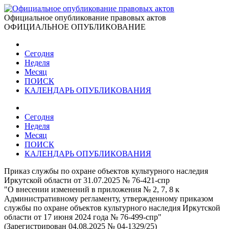
Официальное опубликование правовых актов
ОФИЦИАЛЬНОЕ ОПУБЛИКОВАНИЕ
Сегодня
Неделя
Месяц
ПОИСК
КАЛЕНДАРЬ ОПУБЛИКОВАНИЯ
Сегодня
Неделя
Месяц
ПОИСК
КАЛЕНДАРЬ ОПУБЛИКОВАНИЯ
Приказ службы по охране объектов культурного наследия
Иркутской области от 31.07.2025 № 76-421-спр
"О внесении изменений в приложения № 2, 7, 8 к
Административному регламенту, утвержденному приказом
службы по охране объектов культурного наследия Иркутской
области от 17 июня 2024 года № 76-499-спр"
(Зарегистрирован 04.08.2025 № 04-1329/25)