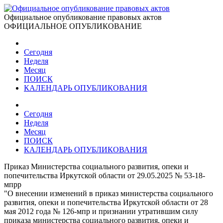
Официальное опубликование правовых актов
ОФИЦИАЛЬНОЕ ОПУБЛИКОВАНИЕ
Сегодня
Неделя
Месяц
ПОИСК
КАЛЕНДАРЬ ОПУБЛИКОВАНИЯ
Сегодня
Неделя
Месяц
ПОИСК
КАЛЕНДАРЬ ОПУБЛИКОВАНИЯ
Приказ Министерства социального развития, опеки и
попечительства Иркутской области от 29.05.2025 № 53-18-
мпрр
"О внесении изменений в приказ министерства социального
развития, опеки и попечительства Иркутской области от 28
мая 2012 года № 126-мпр и признании утратившим силу
приказа министерства социального развития, опеки и