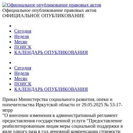
Официальное опубликование правовых актов
ОФИЦИАЛЬНОЕ ОПУБЛИКОВАНИЕ
Сегодня
Неделя
Месяц
ПОИСК
КАЛЕНДАРЬ ОПУБЛИКОВАНИЯ
Сегодня
Неделя
Месяц
ПОИСК
КАЛЕНДАРЬ ОПУБЛИКОВАНИЯ
Приказ Министерства социального развития, опеки и
попечительства Иркутской области от 29.05.2025 № 53-17-
мпрр
"О внесении изменения в административный регламент
предоставления государственной услуги "Предоставление
реабилитированным лицам меры социальной поддержки в
виде одного раза в год денежной компенсации стоимости