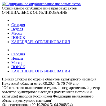
Официальное опубликование правовых актов
ОФИЦИАЛЬНОЕ ОПУБЛИКОВАНИЕ
Сегодня
Неделя
Месяц
ПОИСК
КАЛЕНДАРЬ ОПУБЛИКОВАНИЯ
Сегодня
Неделя
Месяц
ПОИСК
КАЛЕНДАРЬ ОПУБЛИКОВАНИЯ
Приказ службы по охране объектов культурного наследия
Иркутской области от 26.09.2024 № 76-749-спр
"Об отказе во включении в единый государственный реестр
объектов культурного наследия (памятников истории и
культуры) народов Российской Федерации выявленного
объекта культурного наследия"
(Зарегистрирован 09.10.2024 № 04-2068/24)