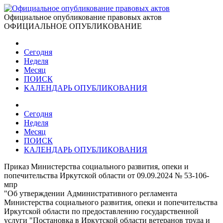
Официальное опубликование правовых актов
ОФИЦИАЛЬНОЕ ОПУБЛИКОВАНИЕ
Сегодня
Неделя
Месяц
ПОИСК
КАЛЕНДАРЬ ОПУБЛИКОВАНИЯ
Сегодня
Неделя
Месяц
ПОИСК
КАЛЕНДАРЬ ОПУБЛИКОВАНИЯ
Приказ Министерства социального развития, опеки и
попечительства Иркутской области от 09.09.2024 № 53-106-
мпр
"Об утверждении Административного регламента
Министерства социального развития, опеки и попечительства
Иркутской области по предоставлению государственной
услуги "Постановка в Иркутской области ветеранов труда и