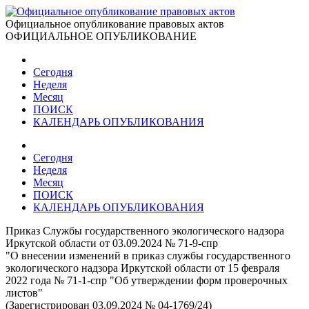
Официальное опубликование правовых актов
ОФИЦИАЛЬНОЕ ОПУБЛИКОВАНИЕ
Сегодня
Неделя
Месяц
ПОИСК
КАЛЕНДАРЬ ОПУБЛИКОВАНИЯ
Сегодня
Неделя
Месяц
ПОИСК
КАЛЕНДАРЬ ОПУБЛИКОВАНИЯ
Приказ Службы государственного экологического надзора
Иркутской области от 03.09.2024 № 71-9-спр
"О внесении изменений в приказ службы государственного
экологического надзора Иркутской области от 15 февраля
2022 года № 71-1-спр "Об утверждении форм проверочных
листов"
(Зарегистрирован 03.09.2024 № 04-1769/24)