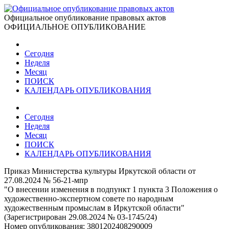
Официальное опубликование правовых актов
ОФИЦИАЛЬНОЕ ОПУБЛИКОВАНИЕ
Сегодня
Неделя
Месяц
ПОИСК
КАЛЕНДАРЬ ОПУБЛИКОВАНИЯ
Сегодня
Неделя
Месяц
ПОИСК
КАЛЕНДАРЬ ОПУБЛИКОВАНИЯ
Приказ Министерства культуры Иркутской области от
27.08.2024 № 56-21-мпр
"О внесении изменения в подпункт 1 пункта 3 Положения о
художественно-экспертном совете по народным
художественным промыслам в Иркутской области"
(Зарегистрирован 29.08.2024 № 03-1745/24)
Номер опубликования:
3801202408290009