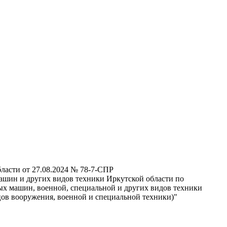
ласти от 27.08.2024 № 78-7-СПР
ашин и других видов техники Иркутской области по
ых машин, военной, специальной и других видов техники
ов вооружения, военной и специальной техники)"