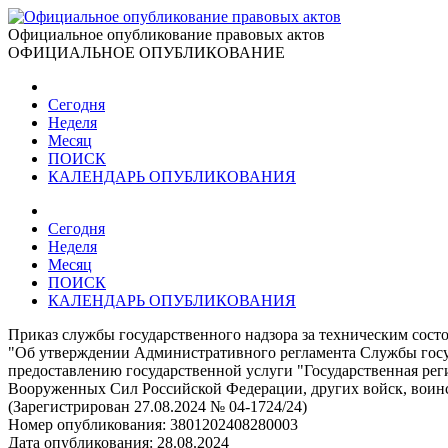
Официальное опубликование правовых актов
ОФИЦИАЛЬНОЕ ОПУБЛИКОВАНИЕ
Сегодня
Неделя
Месяц
ПОИСК
КАЛЕНДАРЬ ОПУБЛИКОВАНИЯ
Сегодня
Неделя
Месяц
ПОИСК
КАЛЕНДАРЬ ОПУБЛИКОВАНИЯ
Приказ службы государственного надзора за техническим сост
"Об утверждении Административного регламента Службы госуд
предоставлению государственной услуги "Государственная ре
Вооруженных Сил Российской Федерации, других войск, воинс
(Зарегистрирован 27.08.2024 № 04-1724/24)
Номер опубликования:
3801202408280003
Дата опубликования:
28.08.2024