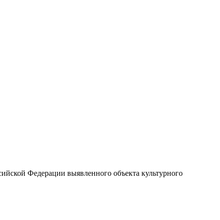
ссийской Федерации выявленного объекта культурного