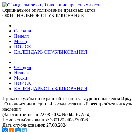
Официальное опубликование правовых актов
ОФИЦИАЛЬНОЕ ОПУБЛИКОВАНИЕ
Сегодня
Неделя
Месяц
ПОИСК
КАЛЕНДАРЬ ОПУБЛИКОВАНИЯ
Сегодня
Неделя
Месяц
ПОИСК
КАЛЕНДАРЬ ОПУБЛИКОВАНИЯ
Приказ службы по охране объектов культурного наследия Иркут
"О включении в единый государственный реестр объектов куль
наследия"
(Зарегистрирован 22.08.2024 № 04-1672/24)
Номер опубликования:
3801202408270026
Дата опубликования:
27.08.2024