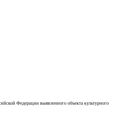
ссийской Федерации выявленного объекта культурного