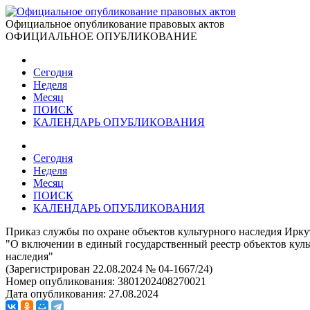
Официальное опубликование правовых актов
ОФИЦИАЛЬНОЕ ОПУБЛИКОВАНИЕ
Сегодня
Неделя
Месяц
ПОИСК
КАЛЕНДАРЬ ОПУБЛИКОВАНИЯ
Сегодня
Неделя
Месяц
ПОИСК
КАЛЕНДАРЬ ОПУБЛИКОВАНИЯ
Приказ службы по охране объектов культурного наследия Иркут
"О включении в единый государственный реестр объектов куль
наследия"
(Зарегистрирован 22.08.2024 № 04-1667/24)
Номер опубликования:
3801202408270021
Дата опубликования:
27.08.2024