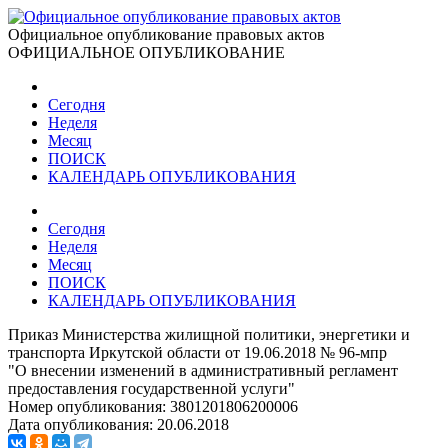
Официальное опубликование правовых актов
ОФИЦИАЛЬНОЕ ОПУБЛИКОВАНИЕ
Сегодня
Неделя
Месяц
ПОИСК
КАЛЕНДАРЬ ОПУБЛИКОВАНИЯ
Сегодня
Неделя
Месяц
ПОИСК
КАЛЕНДАРЬ ОПУБЛИКОВАНИЯ
Приказ Министерства жилищной политики, энергетики и
транспорта Иркутской области от 19.06.2018 № 96-мпр
"О внесении изменений в административный регламент
предоставления государственной услуги"
Номер опубликования:
3801201806200006
Дата опубликования:
20.06.2018