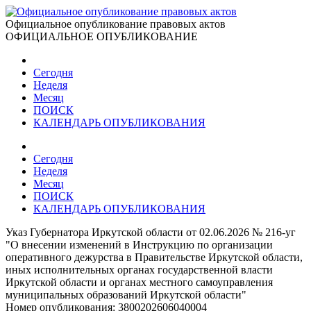
Официальное опубликование правовых актов
ОФИЦИАЛЬНОЕ ОПУБЛИКОВАНИЕ
Сегодня
Неделя
Месяц
ПОИСК
КАЛЕНДАРЬ ОПУБЛИКОВАНИЯ
Сегодня
Неделя
Месяц
ПОИСК
КАЛЕНДАРЬ ОПУБЛИКОВАНИЯ
Указ Губернатора Иркутской области от 02.06.2026 № 216-уг
"О внесении изменений в Инструкцию по организации
оперативного дежурства в Правительстве Иркутской области,
иных исполнительных органах государственной власти
Иркутской области и органах местного самоуправления
муниципальных образований Иркутской области"
Номер опубликования:
3800202606040004