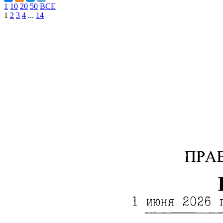
1
10
20
50
ВСЕ
1
2
3
4
...
14