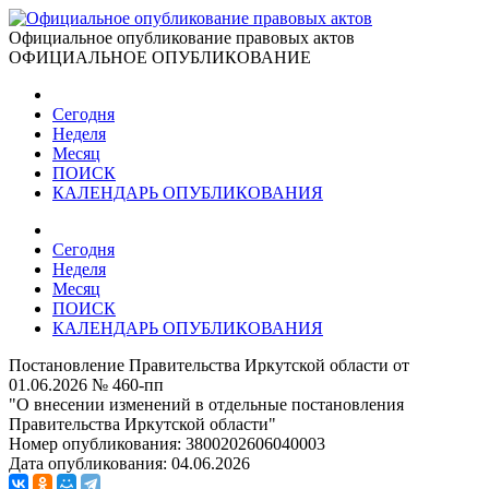
Официальное опубликование правовых актов
ОФИЦИАЛЬНОЕ ОПУБЛИКОВАНИЕ
Сегодня
Неделя
Месяц
ПОИСК
КАЛЕНДАРЬ ОПУБЛИКОВАНИЯ
Сегодня
Неделя
Месяц
ПОИСК
КАЛЕНДАРЬ ОПУБЛИКОВАНИЯ
Постановление Правительства Иркутской области от
01.06.2026 № 460-пп
"О внесении изменений в отдельные постановления
Правительства Иркутской области"
Номер опубликования:
3800202606040003
Дата опубликования:
04.06.2026