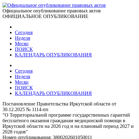
Официальное опубликование правовых актов
ОФИЦИАЛЬНОЕ ОПУБЛИКОВАНИЕ
Сегодня
Неделя
Месяц
ПОИСК
КАЛЕНДАРЬ ОПУБЛИКОВАНИЯ
Сегодня
Неделя
Месяц
ПОИСК
КАЛЕНДАРЬ ОПУБЛИКОВАНИЯ
Постановление Правительства Иркутской области от
30.12.2025 № 1114-пп
"О Территориальной программе государственных гарантий
бесплатного оказания гражданам медицинской помощи в
Иркутской области на 2026 год и на плановый период 2027 и
2028 годов"
Номер опубликования:
3800202601050011