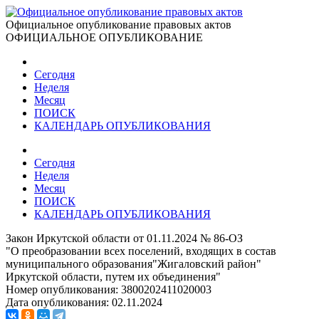
Официальное опубликование правовых актов
ОФИЦИАЛЬНОЕ ОПУБЛИКОВАНИЕ
Сегодня
Неделя
Месяц
ПОИСК
КАЛЕНДАРЬ ОПУБЛИКОВАНИЯ
Сегодня
Неделя
Месяц
ПОИСК
КАЛЕНДАРЬ ОПУБЛИКОВАНИЯ
Закон Иркутской области от 01.11.2024 № 86-ОЗ
"О преобразовании всех поселений, входящих в состав
муниципального образования"Жигаловский район"
Иркутской области, путем их объединения"
Номер опубликования:
3800202411020003
Дата опубликования:
02.11.2024