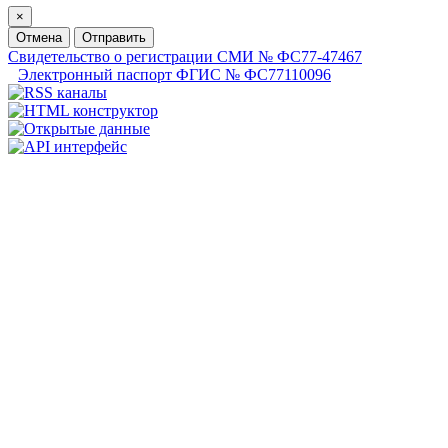
×
Отмена
Отправить
Свидетельство о регистрации СМИ № ФС77-47467
Электронный паспорт ФГИС № ФС77110096