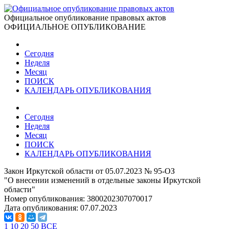
Официальное опубликование правовых актов
ОФИЦИАЛЬНОЕ ОПУБЛИКОВАНИЕ
Сегодня
Неделя
Месяц
ПОИСК
КАЛЕНДАРЬ ОПУБЛИКОВАНИЯ
Сегодня
Неделя
Месяц
ПОИСК
КАЛЕНДАРЬ ОПУБЛИКОВАНИЯ
Закон Иркутской области от 05.07.2023 № 95-ОЗ
"О внесении изменений в отдельные законы Иркутской
области"
Номер опубликования:
3800202307070017
Дата опубликования:
07.07.2023
1
10
20
50
ВСЕ