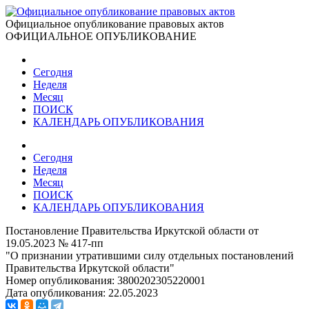
Официальное опубликование правовых актов
ОФИЦИАЛЬНОЕ ОПУБЛИКОВАНИЕ
Сегодня
Неделя
Месяц
ПОИСК
КАЛЕНДАРЬ ОПУБЛИКОВАНИЯ
Сегодня
Неделя
Месяц
ПОИСК
КАЛЕНДАРЬ ОПУБЛИКОВАНИЯ
Постановление Правительства Иркутской области от
19.05.2023 № 417-пп
"О признании утратившими силу отдельных постановлений
Правительства Иркутской области"
Номер опубликования:
3800202305220001
Дата опубликования:
22.05.2023