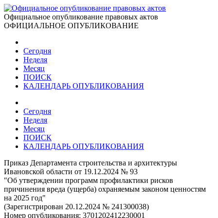
Официальное опубликование правовых актов
ОФИЦИАЛЬНОЕ ОПУБЛИКОВАНИЕ
Сегодня
Неделя
Месяц
ПОИСК
КАЛЕНДАРЬ ОПУБЛИКОВАНИЯ
Сегодня
Неделя
Месяц
ПОИСК
КАЛЕНДАРЬ ОПУБЛИКОВАНИЯ
Приказ Департамента строительства и архитектуры
Ивановской области от 19.12.2024 № 93
"Об утверждении программ профилактики рисков
причинения вреда (ущерба) охраняемым законом ценностям
на 2025 год"
(Зарегистрирован 20.12.2024 № 241300038)
Номер опубликования:
3701202412230001