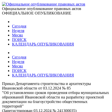
Официальное опубликование правовых актов
ОФИЦИАЛЬНОЕ ОПУБЛИКОВАНИЕ
Сегодня
Неделя
Месяц
ПОИСК
КАЛЕНДАРЬ ОПУБЛИКОВАНИЯ
Сегодня
Неделя
Месяц
ПОИСК
КАЛЕНДАРЬ ОПУБЛИКОВАНИЯ
Приказ Департамента строительства и архитектуры
Ивановской области от 03.12.2024 № 85
"Об установлении сроков проведения отбора муниципальных
образований Ивановской области на разработку проектной
документации на благоустройство общественных
территорий"
(Зарегистрирован 03.12.2024 № 241300035)