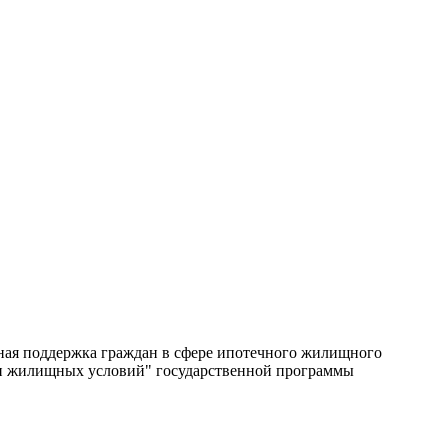
нная поддержка граждан в сфере ипотечного жилищного
ии жилищных условий" государственной программы