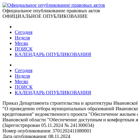
Официальное опубликование правовых актов
ОФИЦИАЛЬНОЕ ОПУБЛИКОВАНИЕ
Сегодня
Неделя
Месяц
ПОИСК
КАЛЕНДАРЬ ОПУБЛИКОВАНИЯ
Сегодня
Неделя
Месяц
ПОИСК
КАЛЕНДАРЬ ОПУБЛИКОВАНИЯ
Приказ Департамента строительства и архитектуры Ивановской
"О проведении отбора муниципальных образований Ивановской
кредитования" ведомственного проекта "Обеспечение жильем
Ивановской области "Обеспечение доступным и комфортным ж
(Зарегистрирован 05.11.2024 № 241300034)
Номер опубликования:
3701202411080001
Дата опубликования:
08.11.2024