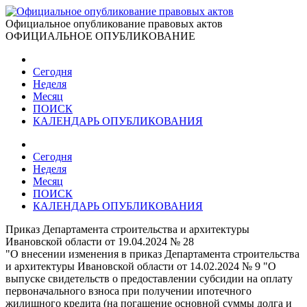
Официальное опубликование правовых актов
ОФИЦИАЛЬНОЕ ОПУБЛИКОВАНИЕ
Сегодня
Неделя
Месяц
ПОИСК
КАЛЕНДАРЬ ОПУБЛИКОВАНИЯ
Сегодня
Неделя
Месяц
ПОИСК
КАЛЕНДАРЬ ОПУБЛИКОВАНИЯ
Приказ Департамента строительства и архитектуры
Ивановской области от 19.04.2024 № 28
"О внесении изменения в приказ Департамента строительства
и архитектуры Ивановской области от 14.02.2024 № 9 "О
выпуске свидетельств о предоставлении субсидии на оплату
первоначального взноса при получении ипотечного
жилищного кредита (на погашение основной суммы долга и