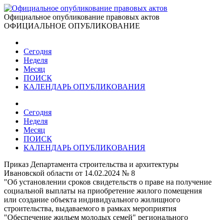
Официальное опубликование правовых актов
ОФИЦИАЛЬНОЕ ОПУБЛИКОВАНИЕ
Сегодня
Неделя
Месяц
ПОИСК
КАЛЕНДАРЬ ОПУБЛИКОВАНИЯ
Сегодня
Неделя
Месяц
ПОИСК
КАЛЕНДАРЬ ОПУБЛИКОВАНИЯ
Приказ Департамента строительства и архитектуры
Ивановской области от 14.02.2024 № 8
"Об установлении сроков свидетельств о праве на получение
социальной выплаты на приобретение жилого помещения
или создание объекта индивидуального жилищного
строительства, выдаваемого в рамках мероприятия
"Обеспечение жильем молодых семей" регионального