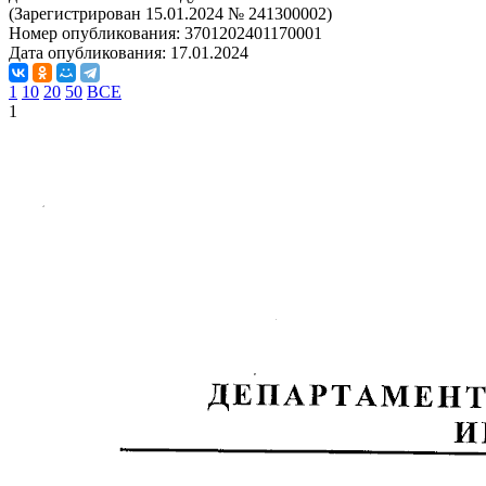
(Зарегистрирован 15.01.2024 № 241300002)
Номер опубликования:
3701202401170001
Дата опубликования:
17.01.2024
1
10
20
50
ВСЕ
1