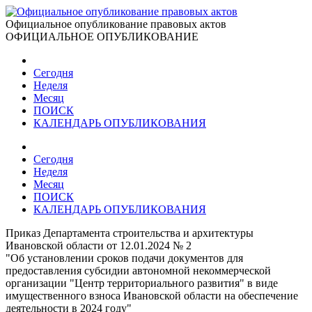
Официальное опубликование правовых актов
ОФИЦИАЛЬНОЕ ОПУБЛИКОВАНИЕ
Сегодня
Неделя
Месяц
ПОИСК
КАЛЕНДАРЬ ОПУБЛИКОВАНИЯ
Сегодня
Неделя
Месяц
ПОИСК
КАЛЕНДАРЬ ОПУБЛИКОВАНИЯ
Приказ Департамента строительства и архитектуры
Ивановской области от 12.01.2024 № 2
"Об установлении сроков подачи документов для
предоставления субсидии автономной некоммерческой
организации "Центр территориального развития" в виде
имущественного взноса Ивановской области на обеспечение
деятельности в 2024 году"