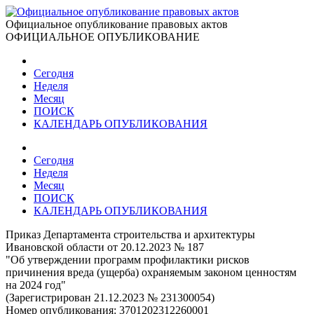
Официальное опубликование правовых актов
ОФИЦИАЛЬНОЕ ОПУБЛИКОВАНИЕ
Сегодня
Неделя
Месяц
ПОИСК
КАЛЕНДАРЬ ОПУБЛИКОВАНИЯ
Сегодня
Неделя
Месяц
ПОИСК
КАЛЕНДАРЬ ОПУБЛИКОВАНИЯ
Приказ Департамента строительства и архитектуры
Ивановской области от 20.12.2023 № 187
"Об утверждении программ профилактики рисков
причинения вреда (ущерба) охраняемым законом ценностям
на 2024 год"
(Зарегистрирован 21.12.2023 № 231300054)
Номер опубликования:
3701202312260001